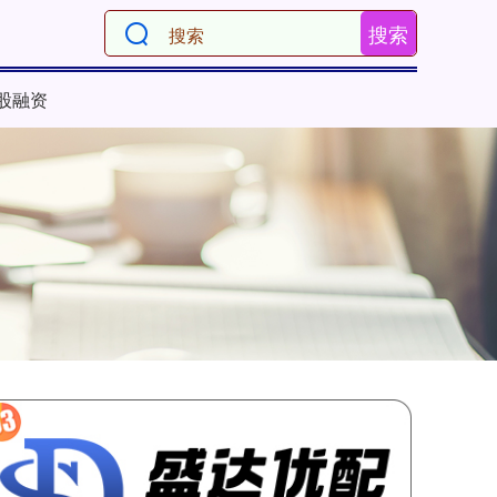
搜索
股融资