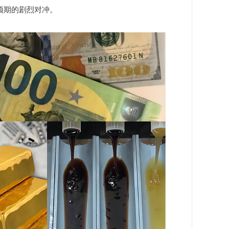
预期的剧烈对冲。