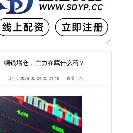
、铜银增仓，主力在藏什么药？
日期：2026-05-04 23:21:16
查看：70