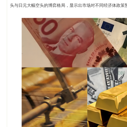
头与日元大幅空头的博弈格局，显示出市场对不同经济体政策